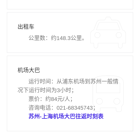
出租车
公里数：约148.3公里。
机场大巴
运行时间：从浦东机场到苏州一般情
况下运行时间为3小时；
票价：约84元/人；
咨询电话：021-68345743；
苏州-上海机场大巴往返时刻表