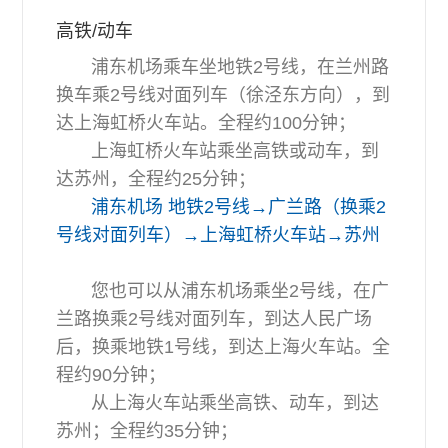
高铁/动车
浦东机场乘车坐地铁2号线，在兰州路
换车乘2号线对面列车（徐泾东方向），到
达上海虹桥火车站。全程约100分钟；
上海虹桥火车站乘坐高铁或动车，到
达苏州，全程约25分钟；
浦东机场 地铁2号线→广兰路（换乘2
号线对面列车）→上海虹桥火车站→苏州
您也可以从浦东机场乘坐2号线，在广
兰路换乘2号线对面列车，到达人民广场
后，换乘地铁1号线，到达上海火车站。全
程约90分钟；
从上海火车站乘坐高铁、动车，到达
苏州；全程约35分钟；