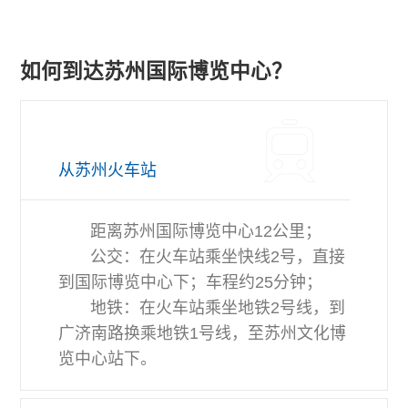
如何到达苏州国际博览中心？
从苏州火车站
距离苏州国际博览中心12公里；
公交：在火车站乘坐快线2号，直接
到国际博览中心下；车程约25分钟；
地铁：在火车站乘坐地铁2号线，到
广济南路换乘地铁1号线，至苏州文化博
览中心站下。