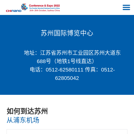
苏州国际博览中心
地址：江苏省苏州市工业园区苏州大道东
688号（地铁1号线直达）
电话：0512-62580111 传真：0512-
62805042
如何到达苏州
从浦东机场