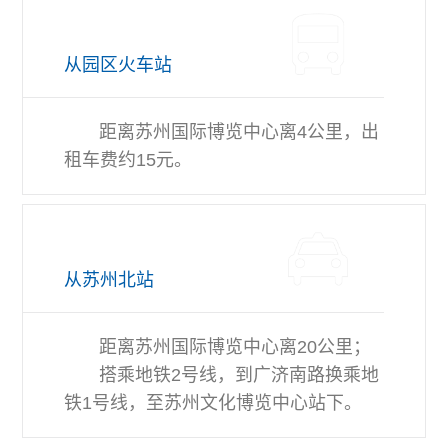
从园区火车站
距离苏州国际博览中心离4公里，出
租车费约15元。
从苏州北站
距离苏州国际博览中心离20公里；
搭乘地铁2号线，到广济南路换乘地
铁1号线，至苏州文化博览中心站下。