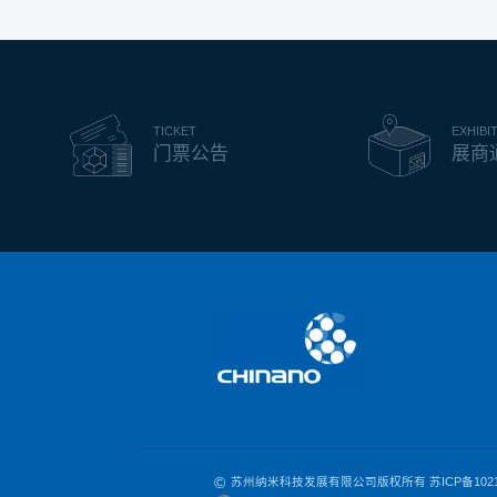
TICKET
EXHIBI
门票公告
展商
©
苏州纳米科技发展有限公司版权所有
苏ICP备102