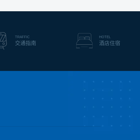
TRAFFIC
HOTEL
交通指南
酒店住宿