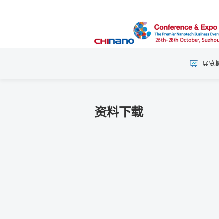
展览
资料下载